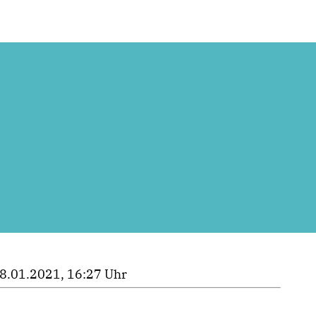
8.01.2021, 16:27 Uhr