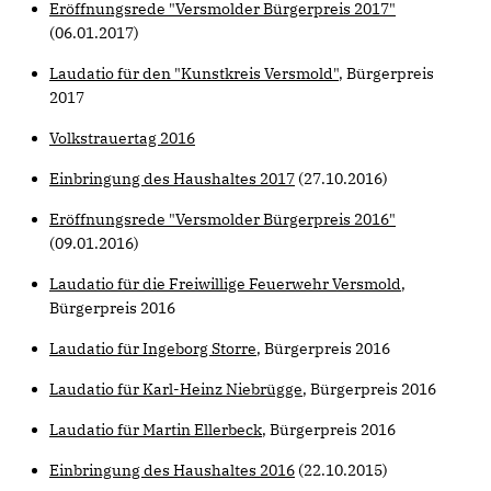
Eröffnungsrede "Versmolder Bürgerpreis 2017"
(06.01.2017)
Laudatio für den "Kunstkreis Versmold"
, Bürgerpreis
2017
Volkstrauertag 2016
Einbringung des Haushaltes 2017
(27.10.2016)
Eröffnungsrede "Versmolder Bürgerpreis 2016"
(09.01.2016)
Laudatio für die Freiwillige Feuerwehr Versmold
,
Bürgerpreis 2016
Laudatio für Ingeborg Storre
, Bürgerpreis 2016
Laudatio für Karl-Heinz Niebrügge
, Bürgerpreis 2016
Laudatio für Martin Ellerbeck
, Bürgerpreis 2016
Einbringung des Haushaltes 2016
(22.10.2015)