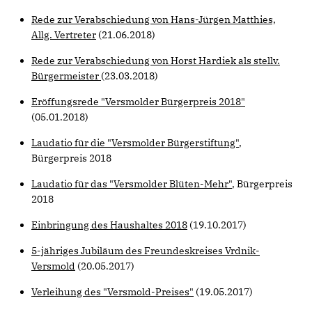
Rede zur Verabschiedung von Hans-Jürgen Matthies,
Allg. Vertreter
(21.06.2018)
Rede zur Verabschiedung von Horst Hardiek als stellv.
Bürgermeister
(23.03.2018)
Eröffungsrede "Versmolder Bürgerpreis 2018"
(05.01.2018)
Laudatio für die "Versmolder Bürgerstiftung"
,
Bürgerpreis 2018
Laudatio für das "Versmolder Blüten-Mehr"
, Bürgerpreis
2018
Einbringung des Haushaltes 2018
(19.10.2017)
5-jähriges Jubiläum des Freundeskreises Vrdnik-
Versmold
(20.05.2017)
Verleihung des "Versmold-Preises"
(19.05.2017)