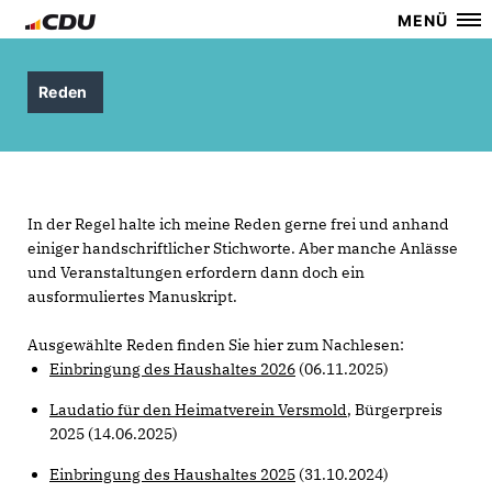
MENÜ
Reden
In der Regel halte ich meine Reden gerne frei und anhand
einiger handschriftlicher Stichworte. Aber manche Anlässe
und Veranstaltungen erfordern dann doch ein
ausformuliertes Manuskript.
Ausgewählte Reden finden Sie hier zum Nachlesen:
Einbringung des Haushaltes 2026
(06.11.2025)
Laudatio für den Heimatverein Versmold
, Bürgerpreis
2025 (14.06.2025)
Einbringung des Haushaltes 2025
(31.10.2024)