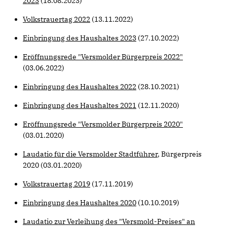
2023
(18.08.2023)
Volkstrauertag 2022
(13.11.2022)
Einbringung des Haushaltes 2023
(27.10.2022)
Eröffnungsrede "Versmolder Bürgerpreis 2022"
(03.06.2022)
Einbringung des Haushaltes 2022
(28.10.2021)
Einbringung des Haushaltes 2021
(12.11.2020)
Eröffnungsrede "Versmolder Bürgerpreis 2020"
(03.01.2020)
Laudatio für die Versmolder Stadtführer
, Bürgerpreis
2020 (03.01.2020)
Volkstrauertag 2019
(17.11.2019)
Einbringung des Haushaltes 2020
(10.10.2019)
Laudatio zur Verleihung des "Versmold-Preises" an