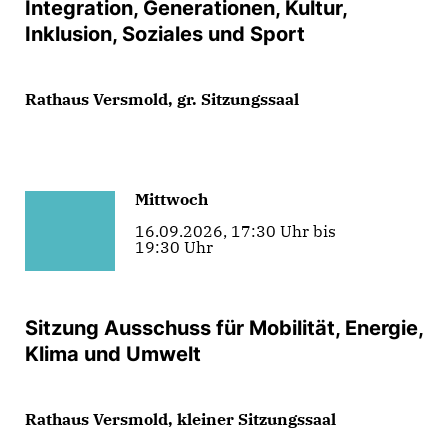
Integration, Generationen, Kultur,
Inklusion, Soziales und Sport
Rathaus Versmold, gr. Sitzungssaal
Mittwoch
16.09.2026, 17:30 Uhr bis
19:30 Uhr
Sitzung Ausschuss für Mobilität, Energie,
Klima und Umwelt
Rathaus Versmold, kleiner Sitzungssaal