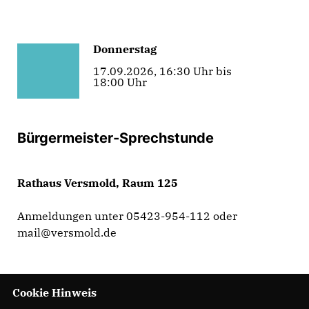
Donnerstag
17.09.2026, 16:30 Uhr bis
18:00 Uhr
Bürgermeister-Sprechstunde
Rathaus Versmold, Raum 125
Anmeldungen unter 05423-954-112 oder
mail@versmold.de
Cookie Hinweis