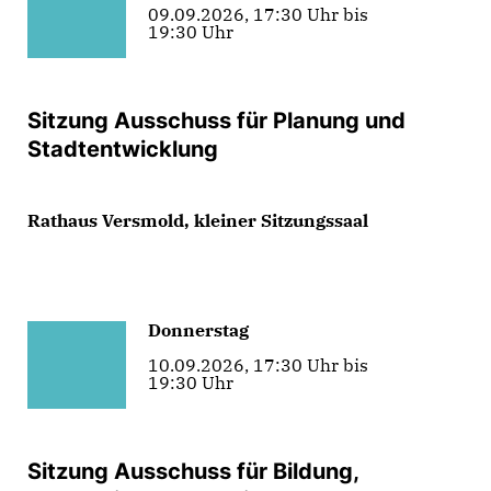
09.09.2026, 17:30 Uhr bis
19:30 Uhr
Sitzung Ausschuss für Planung und
Stadtentwicklung
Rathaus Versmold, kleiner Sitzungssaal
Donnerstag
10.09.2026, 17:30 Uhr bis
19:30 Uhr
Sitzung Ausschuss für Bildung,